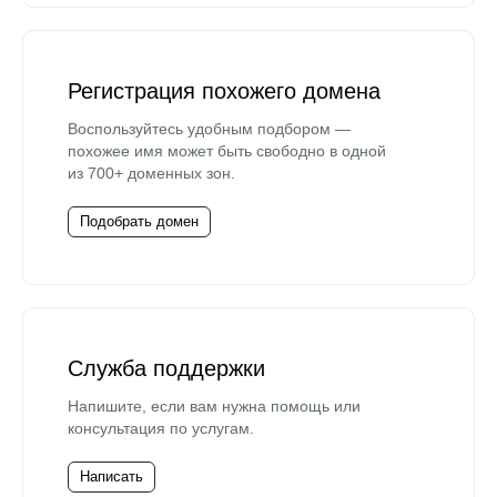
Регистрация похожего домена
Воспользуйтесь удобным подбором —
похожее имя может быть свободно в одной
из 700+ доменных зон.
Подобрать домен
Служба поддержки
Напишите, если вам нужна помощь или
консультация по услугам.
Написать