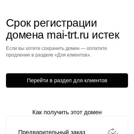
Срок регистрации
домена mai-trt.ru истек
Если вы хотите сохранить домен — оплатите
продление в разделе «Для клиентов».
Перейти в раздел для клиентов
Как получить этот домен
Предварительный заказ