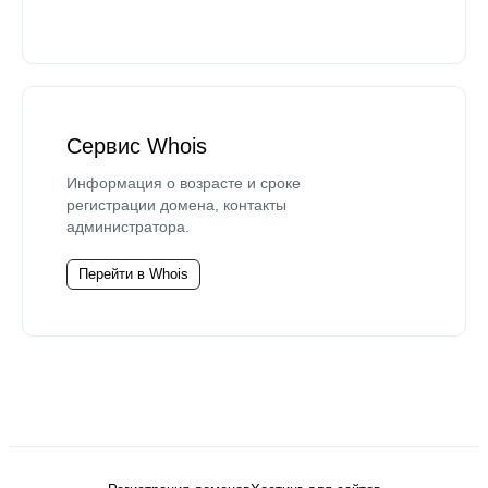
Сервис Whois
Информация о возрасте и сроке
регистрации домена, контакты
администратора.
Перейти в Whois