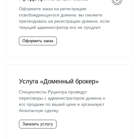
Оформите заказ на регистрацию
освобождающегося домена: вы сможете
претендовать на регистрацию домена, если
текущий администратор его не продлит.
Оформить заказ
Услуга «Доменный брокер»
Специалисты Руцентра проведут
переговоры с администратором домена о
его продаже по вашей цене и организуют
безопасную сделку.
Заказать услугу