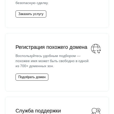
безопасную сделку.
Заказать услугу
Регистрация похожего домена
Воспользуйтесь удобным подбором —
похожее имя может быть свободно в одной
из 700+ доменных зон.
Подобрать домен
Служба поддержки