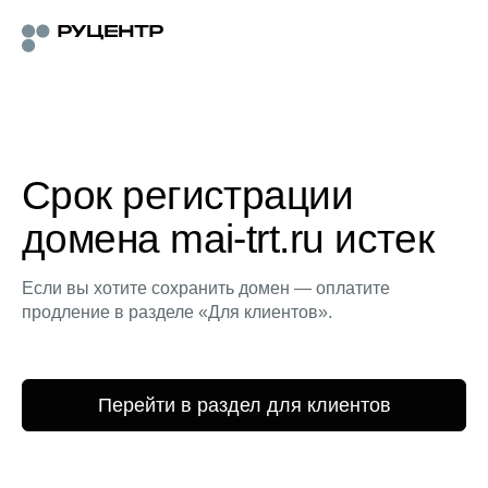
Срок регистрации
домена mai-trt.ru истек
Если вы хотите сохранить домен — оплатите
продление в разделе «Для клиентов».
Перейти в раздел для клиентов