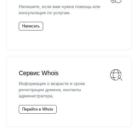
Напишите, если вам нужна помощь или
консультация по услугам.
Написать
Сервис Whois
Информация о возрасте и сроке
регистрации домена, контакты
администратора.
Перейти в Whois