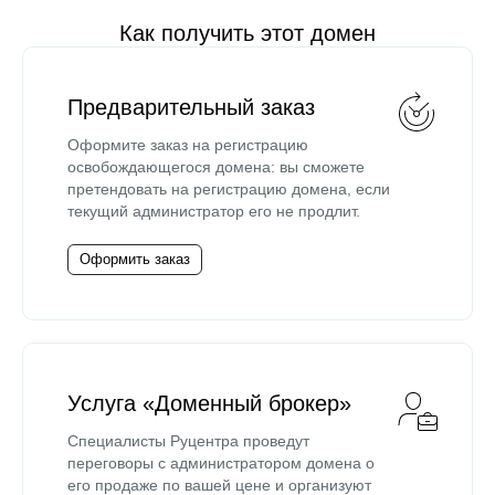
Как получить этот домен
Предварительный заказ
Оформите заказ на регистрацию
освобождающегося домена: вы сможете
претендовать на регистрацию домена, если
текущий администратор его не продлит.
Оформить заказ
Услуга «Доменный брокер»
Специалисты Руцентра проведут
переговоры с администратором домена о
его продаже по вашей цене и организуют