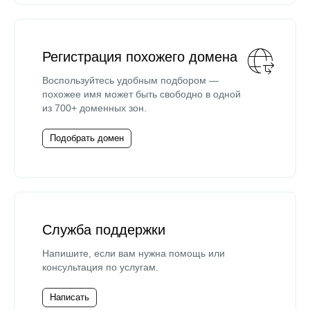
Регистрация похожего домена
Воспользуйтесь удобным подбором —
похожее имя может быть свободно в одной
из 700+ доменных зон.
Подобрать домен
Служба поддержки
Напишите, если вам нужна помощь или
консультация по услугам.
Написать