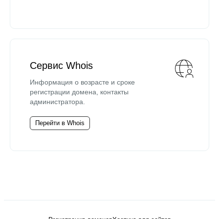
Сервис Whois
Информация о возрасте и сроке
регистрации домена, контакты
администратора.
Перейти в Whois