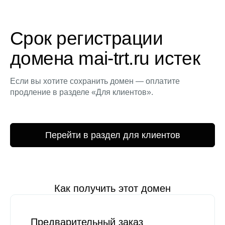
Срок регистрации
домена mai-trt.ru истек
Если вы хотите сохранить домен — оплатите
продление в разделе «Для клиентов».
Перейти в раздел для клиентов
Как получить этот домен
Предварительный заказ